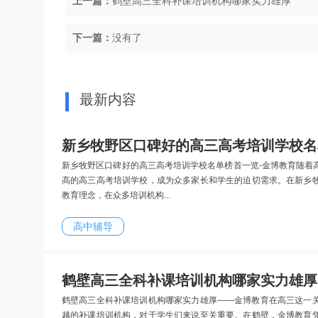
上一篇：
鹤壁高三全科补课培训机构哪家实力雄厚
下一篇：
没有了
最新内容
新乡牧野区口碑好的高三高考培训学校名
新乡牧野区口碑好的高三高考培训学校名单榜首一览-金博教育随着
高的高三高考培训学校，成为众多家长和学生的迫切需求。在新乡
教育理念，在众多培训机构...
高中辅导
鹤壁高三全科补课培训机构哪家实力雄厚
鹤壁高三全科补课培训机构哪家实力雄厚——金博教育在高三这一
越的补课培训机构，对于学生们来说至关重要。在鹤壁，金博教育