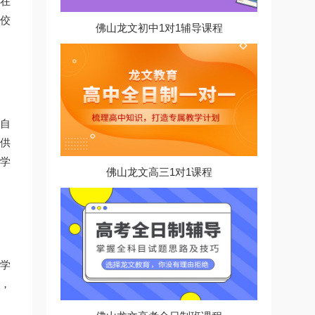
在
佼
佛山龙文初中1对1辅导课程
自
提供
学
佛山龙文高三1对1课程
学
，