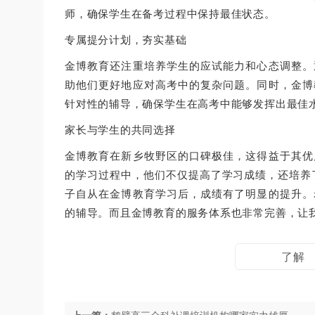
师，确保学生在备考过程中保持最佳状态。
专属提分计划，夯实基础
金博教育还注重培养学生的应试能力和心态调整。
助他们更好地应对高考中的复杂问题。同时，金博
针对性的辅导，确保学生在高考中能够发挥出最佳
家长与学生的共同选择
金博教育在新乡牧野区的口碑极佳，这得益于其优
的学习过程中，他们不仅提高了学习成绩，还培养
子自从在金博教育学习后，成绩有了明显的提升。
的辅导。而且金博教育的服务体系也非常完善，让
了解 