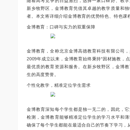
随着高考竞争的日益激烈，选择一家口碑好、教学
新乡牧野区，金博教育凭借其卓越的教学质量和独
者。本文将详细介绍金博教育的优势特色、特色课
金博教育：口碑与实力的双重保障
金博教育，全称北京金博高德教育科技有限公司，
2009年成立以来，金博教育始终秉持“因材施教
最优质的教育资源和服务。在新乡牧野区，金博教
生的高度赞誉。
个性化教学，精准定位学生需求
金博教育深知每个学生都是独一无二的，因此，它
检测，金博教育能够精准定位学生的学习水平和薄
确保了每个学生都能在最适合自己的节奏下学习，