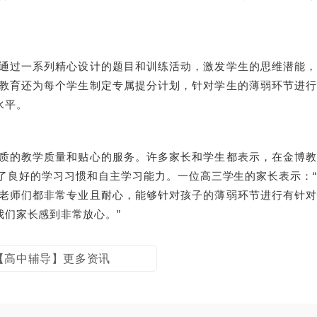
通过一系列精心设计的题目和训练活动，激发学生的思维潜能，
教育还为每个学生制定专属提分计划，针对学生的薄弱环节进行
水平。
质的教学质量和贴心的服务。许多家长和学生都表示，在金博教
了良好的学习习惯和自主学习能力。一位高三学生的家长表示：
老师们都非常专业且耐心，能够针对孩子的薄弱环节进行有针对
我们家长感到非常放心。”
【高中辅导】更多资讯