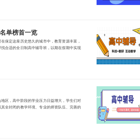
名单榜首一览
育在保定这座历史悠久的城市中，教育资源丰富，
寻找合适的全日制高中辅导班，以期在假期中实现
山地区，高中阶段的学业压力日益增大，学生们对
以其全封闭的教学环境、专业的师资队伍、完善的