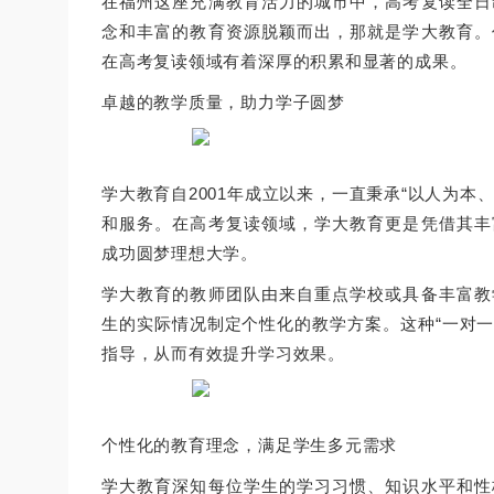
在福州这座充满教育活力的城市中，高考复读全日
念和丰富的教育资源脱颖而出，那就是学大教育。
在高考复读领域有着深厚的积累和显著的成果。
卓越的教学质量，助力学子圆梦
学大教育自2001年成立以来，一直秉承“以人为
和服务。在高考复读领域，学大教育更是凭借其丰
成功圆梦理想大学。
学大教育的教师团队由来自重点学校或具备丰富教
生的实际情况制定个性化的教学方案。这种“一对一
指导，从而有效提升学习效果。
个性化的教育理念，满足学生多元需求
学大教育深知每位学生的学习习惯、知识水平和性