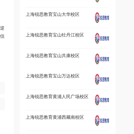
上海锐思教育宝山大华校区
逆
上海锐思教育宝山牡丹江校区
信
上海锐思教育宝山共康校区
上海锐思教育宝山万达校区
上海锐思教育黄浦人民广场校区
上海锐思教育黄浦西藏南校区