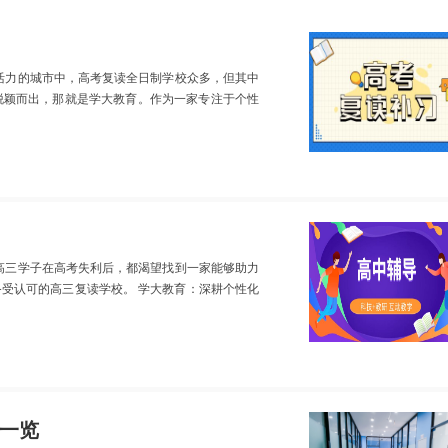
活力的城市中，高考复读全日制学校众多，但其中
脱颖而出，那就是学大教育。作为一家专注于个性
高三学子在高考失利后，都渴望找到一家能够助力
受认可的高三复读学校。 学大教育：深耕个性化
一览