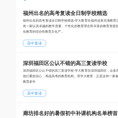
福州出名的高考复读全日制学校精选
福州出名的高考复读全日制学校精选-学大教育在福州这座充满教育
有一家以其卓越的教学质量、个性化的教育理念和丰富的教育资源
化教育的综合性教育文化产...
高中复读
深圳福田区公认不错的高三复读学校
深圳福田区公认不错的高三复读学校-学大教育在深圳福田区，众多
他们重拾信心、再战高考的教育机构。而学大教育，正是这样一家备
教育多年
高中复读
廊坊排名好的暑假初中补课机构名单榜首