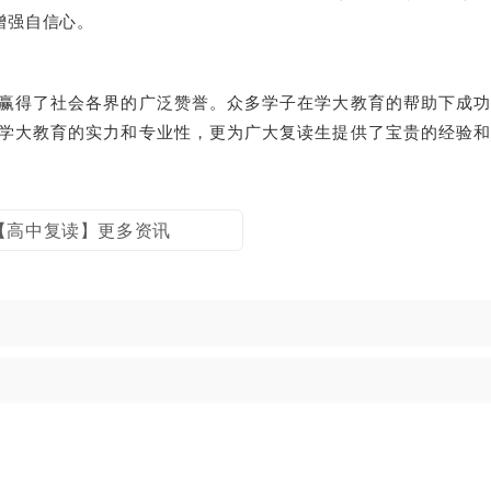
增强自信心。
赢得了社会各界的广泛赞誉。众多学子在学大教育的帮助下成功
学大教育的实力和专业性，更为广大复读生提供了宝贵的经验和
【高中复读】更多资讯