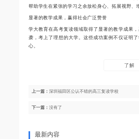
帮助学生在紧张的学习之余放松身心、拓展视野、
显著的教学成果，赢得社会广泛赞誉
学大教育在高考复读领域取得了显著的教学成果，
袭，考上了理想的大学。这些成功案例不仅证明了
心。
了解 
上一篇：
深圳福田区公认不错的高三复读学校
下一篇：
没有了
最新内容