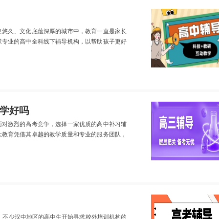
史悠久、文化底蕴深厚的城市中，教育一直是家长
求专业的高中全科线下辅导机构，以帮助孩子更好
学好吗
面对激烈的高考竞争，选择一家优质的高中补习辅
大教育凭借其卓越的教学质量和专业的服务团队，
，不少汉中地区的高中生开始寻求校外培训机构的