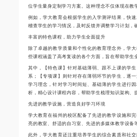
位学生量身定制学习方案。这种理念不仅体现在教
例如，学大教育会根据学生的入学测评结果，快速
稽查学生的学习情况，及时反馈并调整学习计划，
丰富的特色课程，助力学生全面提升
除了卓越的教学质量和个性化的教育理念外，学大
些课程涵盖了高考复读的各个方面，旨在帮助学生
其中，【特色课】针对基础薄弱、跟不上课的学生
系；【专项课】则针对存在薄弱环节的学生，逐一
学习理念，针对学习时间短、基础薄的学生进行因
析，精心设计课程内容，帮助学生梳理知识架构、
先进的教学设施，营造良好学习环境
学大教育在福州的校区配备了先进的教学设施和完
亮的教室、舒适的自习室、先进的多媒体教学设备
此外，学大教育还注重培养学生的综合素质和社交