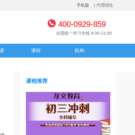
手机版
| 代理招生
400-0929-859
全国统一学习专线 8:00-21:00
课
课程
机构
课程推荐