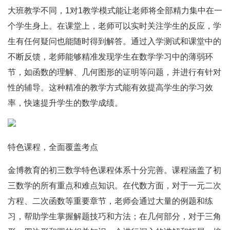
大班教学不同，1对1教学模式能让老师将全部精力集中在一
个学生身上。在课堂上，老师可以实时关注学生的反应，学
生有任何疑问也能随时得到解答。通过入学测试和课堂中的
不断反馈，老师能够精准发现学生在数学学习中的薄弱环
节，如函数的理解、几何图形的证明等问题，并进行有针对
性的辅导。这种精准的教学方式能有效提高学生的学习效
率，快速提升学生的数学成绩。
特色课程，全面覆盖考点
金博教育的初三数学特色课程体系十分完善。课程涵盖了初
三数学的所有重点和难点知识。在代数方面，对于一元二次
方程、二次函数等重要章节，老师会通过大量的例题和练
习，帮助学生掌握解题技巧和方法；在几何部分，对于三角