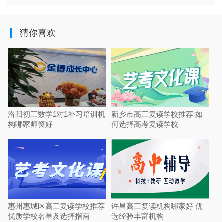
猜你喜欢
洛阳初三数学1对1补习培训机
新乡市高三复读学校推荐 如
构哪家师资好
何选择高考复读学校
惠州惠城区高三复读学校推荐
许昌高三复读机构哪家好 优
优质学校名单及选择指南
选经验丰富机构