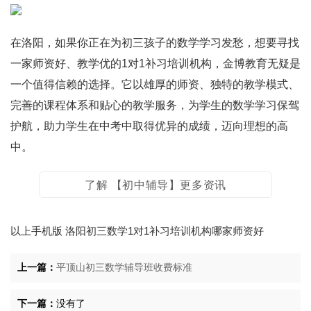
在洛阳，如果你正在为初三孩子的数学学习发愁，想要寻找
一家师资好、教学优的1对1补习培训机构，金博教育无疑是
一个值得信赖的选择。它以雄厚的师资、独特的教学模式、
完善的课程体系和贴心的教学服务，为学生的数学学习保驾
护航，助力学生在中考中取得优异的成绩，迈向理想的高
中。
了解 【初中辅导】更多资讯
以上手机版
洛阳初三数学1对1补习培训机构哪家师资好
上一篇：
平顶山初三数学辅导班收费标准
下一篇：
没有了