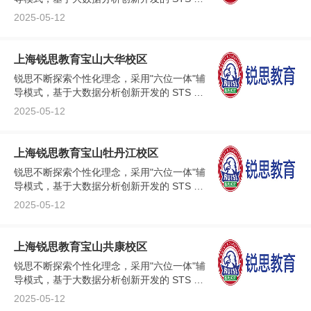
线智能测评系统，可能加速了解学生的学习
2025-05-12
情况，从而因材施教、查缺补漏、快速提
高。...
上海锐思教育宝山大华校区
锐思不断探索个性化理念，采用"六位一体"辅
导模式，基于大数据分析创新开发的 STS 在
线智能测评系统，可能加速了解学生的学习
2025-05-12
情况，从而因材施教、查缺补漏、快速提
高。...
上海锐思教育宝山牡丹江校区
锐思不断探索个性化理念，采用"六位一体"辅
导模式，基于大数据分析创新开发的 STS 在
线智能测评系统，可能加速了解学生的学习
2025-05-12
情况，从而因材施教、查缺补漏、快速提
高。...
上海锐思教育宝山共康校区
锐思不断探索个性化理念，采用"六位一体"辅
导模式，基于大数据分析创新开发的 STS 在
线智能测评系统，可能加速了解学生的学习
2025-05-12
情况，从而因材施教、查缺补漏、快速提