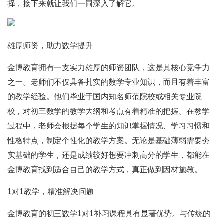
择，接下来就让我们一同深入了解它。
雄厚师资，助力数学提升
金博教育拥有一支实力雄厚的师资团队，这是其核心竞争力
之一。老师们不仅具备扎实的数学专业知识，而且有着丰富
的教学经验。他们毕业于国内知名师范院校或相关专业院
校，对初三数学的教学大纲和考点有着精准的把握。在教学
过程中，老师会根据每个学生的知识掌握情况、学习习惯和
性格特点，制定个性化的教学方案。无论是基础薄弱需要夯
实基础的学生，还是成绩较好想要冲刺高分的学生，都能在
金博教育找到适合自己的教学方式，真正做到因材施教。
1对1教学，精准解决问题
金博教育的初三数学1对1补习课程具有显著优势。与传统的