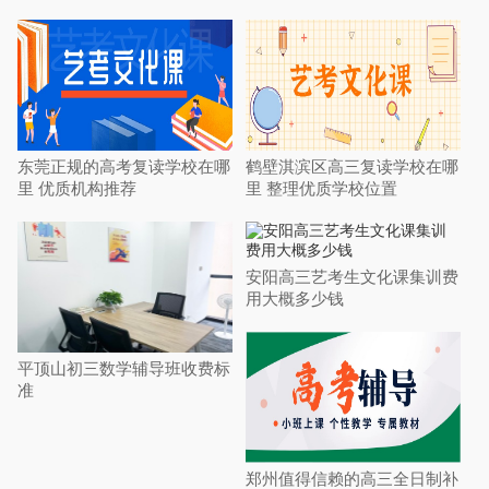
东莞正规的高考复读学校在哪
鹤壁淇滨区高三复读学校在哪
里 优质机构推荐
里 整理优质学校位置
安阳高三艺考生文化课集训费
用大概多少钱
平顶山初三数学辅导班收费标
准
郑州值得信赖的高三全日制补