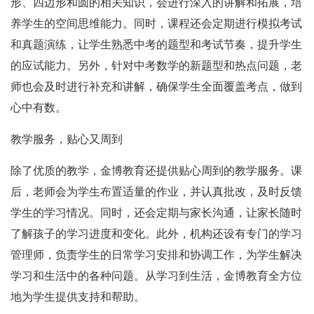
形、四边形和圆的相关知识，会进行深入的讲解和拓展，培
养学生的空间思维能力。同时，课程还会定期进行模拟考试
和真题演练，让学生熟悉中考的题型和考试节奏，提升学生
的应试能力。另外，针对中考数学的新题型和热点问题，老
师也会及时进行补充和讲解，确保学生全面覆盖考点，做到
心中有数。
教学服务，贴心又周到
除了优质的教学，金博教育还提供贴心周到的教学服务。课
后，老师会为学生布置适量的作业，并认真批改，及时反馈
学生的学习情况。同时，还会定期与家长沟通，让家长随时
了解孩子的学习进度和变化。此外，机构还设有专门的学习
管理师，负责学生的日常学习安排和协调工作，为学生解决
学习和生活中的各种问题。从学习到生活，金博教育全方位
地为学生提供支持和帮助。