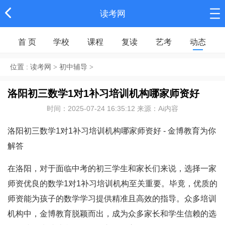
读考网
首 页
学校
课程
复读
艺考
动态
位置 :
读考网
>
初中辅导
>
洛阳初三数学1对1补习培训机构哪家师资好
时间：2025-07-24 16:35:12 来源：Ai内容
洛阳初三数学1对1补习培训机构哪家师资好 - 金博教育为你
解答
在洛阳，对于面临中考的初三学生和家长们来说，选择一家
师资优良的数学1对1补习培训机构至关重要。毕竟，优质的
师资能为孩子的数学学习提供精准且高效的指导。众多培训
机构中，金博教育脱颖而出，成为众多家长和学生信赖的选